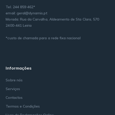
Tel. 244 859 462*
email: geral@dynamis.pt
Morada: Rua da Carvalha, Aldeamento de Sta Clara, 570
2400-441 Leiria
*custo de chamada para a rede fixa nacional
Informações
Sobre nós
Serviços
Contactos
Termos e Condições