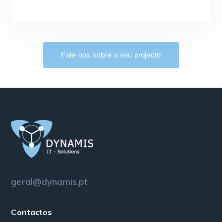
Fale-nos sobre o seu projecto
geral@dynamis.pt
Contactos