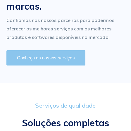
marcas.
Confiamos nos nossos parceiros para podermos
oferecer os melhores serviços com os melhores
produtos e softwares disponíveis no mercado.
Conheça os nossos serviços
Serviços de qualidade
Soluções completas