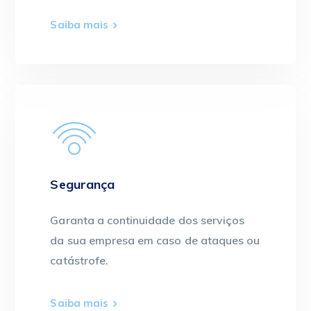
Saiba mais
Segurança
Garanta a continuidade dos serviços
da sua empresa em caso de ataques ou
catástrofe.
Saiba mais