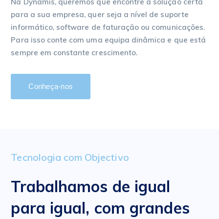
Na Dynamis, queremos que encontre a solução certa
para a sua empresa, quer seja a nível de suporte
informático, software de faturação ou comunicações.
Para isso conte com uma equipa dinâmica e que está
sempre em constante crescimento.
Conheça-nos
Tecnologia com Objectivo
Trabalhamos de igual
para igual, com grandes