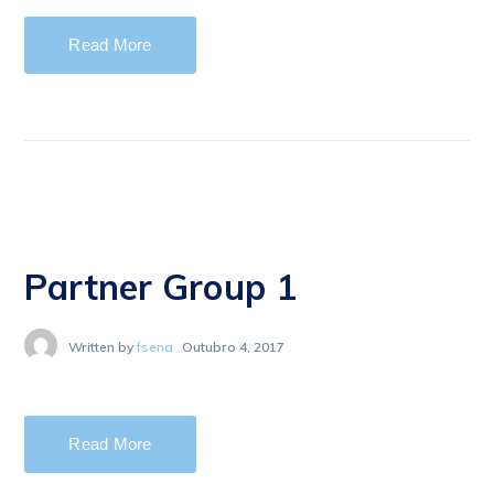
Read More
Partner Group 1
Written by
fsena
Outubro 4, 2017
Read More