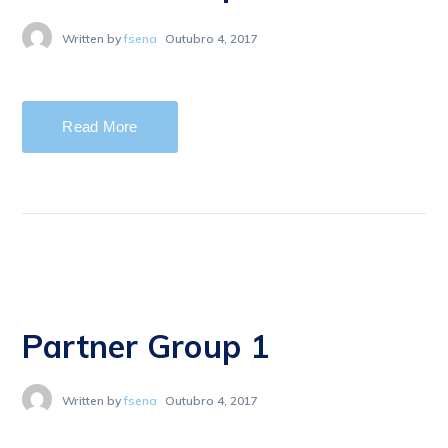
Written by
fsena
Outubro 4, 2017
Read More
Partner Group 1
Written by
fsena
Outubro 4, 2017