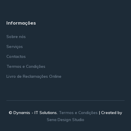
Informações
Sobre nós
Serviços
Contactos
Termos e Condições
Livro de Reclamações Online
© Dynamis - IT Solutions.
Termos e Condições
| Created by
Sena Design Studio