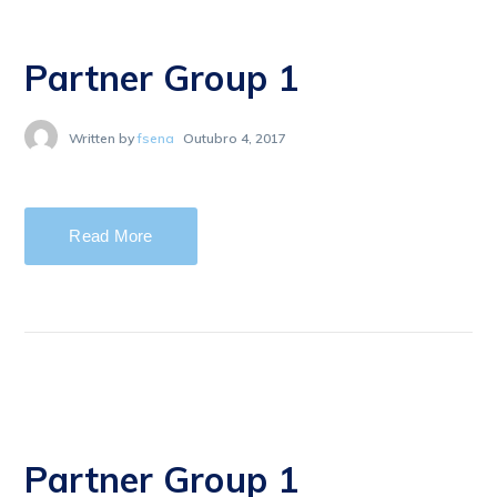
Partner Group 1
Written by
fsena
Outubro 4, 2017
Read More
Partner Group 1