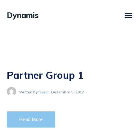
Dynamis
Partner Group 1
Written by
fsena
Dezembro 5, 2017
Read More