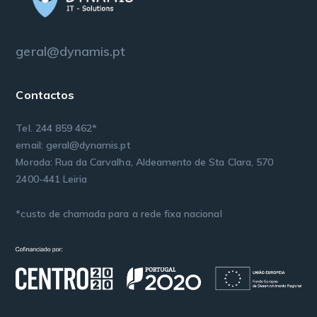
geral@dynamis.pt
Contactos
Tel. 244 859 462*
email: geral@dynamis.pt
Morada: Rua da Carvalha, Aldeamento de Sta Clara, 570
2400-441 Leiria
*custo de chamada para a rede fixa nacional